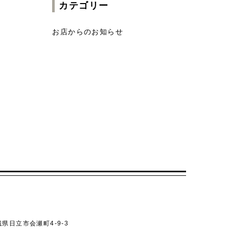
カテゴリー
お店からのお知らせ
県日立市会瀬町4-9-3