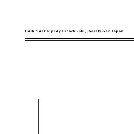
HAIR SALON pLAy Hitachi-shi, Ibaraki-ken Japan