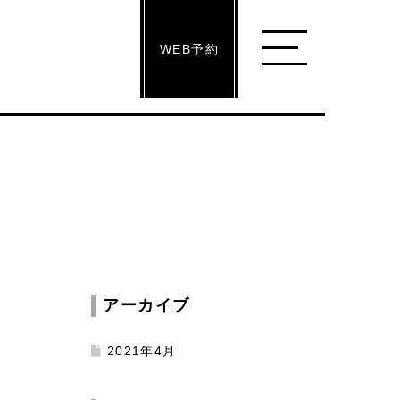
WEB
予約
アーカイブ
2021年4月